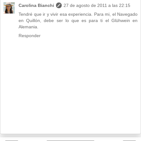
Carolina Bianchi
27 de agosto de 2011 a las 22:15
Tendré que ir y vivir esa experiencia. Para mi, el Navegado
en Quillón, debe ser lo que es para ti el Glühwein en
Alemania.
Responder