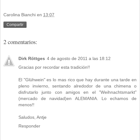
Carolina Bianchi
en
13:07
Compartir
2 comentarios:
Dirk Röttges
4 de agosto de 2011 a las 18:12
Gracias por recordar esta tradición!!
El "Glühwein" es lo mas rico que hay durante una tarde en
pleno invierno, sentando alredodor de una chimena o
disfrutarlo junto con amigos en el "Weihnachtsmarkt"
(mercado de navidad)en ALEMANIA. Lo echamos de
menos!!
Saludos, Antje
Responder