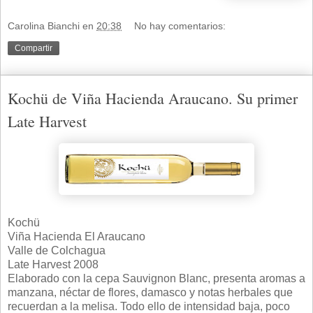
Carolina Bianchi
en
20:38
No hay comentarios:
Compartir
Kochü de Viña Hacienda Araucano. Su primer
Late Harvest
Kochü
Viña Hacienda El Araucano
Valle de Colchagua
Late Harvest 2008
Elaborado con la cepa Sauvignon Blanc, presenta aromas a
manzana, néctar de flores, damasco y notas herbales que
recuerdan a la melisa. Todo ello de intensidad baja, poco