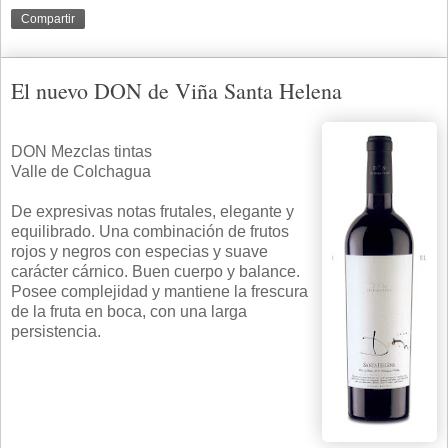
Compartir
El nuevo DON de Viña Santa Helena
DON Mezclas tintas
Valle de Colchagua
De expresivas notas frutales, elegante y
equilibrado. Una combinación de frutos
rojos y negros con especias y suave
carácter cárnico. Buen cuerpo y balance.
Posee complejidad y mantiene la frescura
de la fruta en boca, con una larga
persistencia.