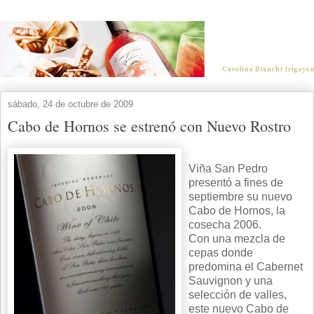
sábado, 24 de octubre de 2009
Cabo de Hornos se estrenó con Nuevo Rostro
Viña San Pedro
presentó a fines de
septiembre su nuevo
Cabo de Hornos, la
cosecha 2006.
Con una mezcla de
cepas donde
predomina el Cabernet
Sauvignon y una
selección de valles,
este nuevo Cabo de