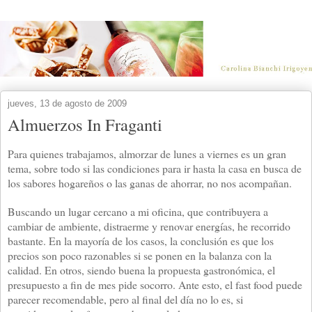
jueves, 13 de agosto de 2009
Almuerzos In Fraganti
Para quienes trabajamos, almorzar de lunes a viernes es un gran
tema, sobre todo si las condiciones para ir hasta la casa en busca de
los sabores hogareños o las ganas de ahorrar, no nos acompañan.
Buscando un lugar cercano a mi oficina, que contribuyera a
cambiar de ambiente, distraerme y renovar energías, he recorrido
bastante. En la mayoría de los casos, la conclusión es que los
precios son poco razonables si se ponen en la balanza con la
calidad. En otros, siendo buena la propuesta gastronómica, el
presupuesto a fin de mes pide socorro. Ante esto, el fast food puede
parecer recomendable, pero al final del día no lo es, si