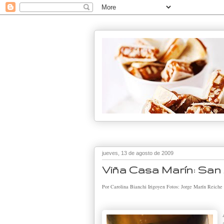
jueves, 13 de agosto de 2009
Viña Casa Marín: San 
Por Carolina Bianchi Irigoyen
Fotos: Jorge Marín Reiche