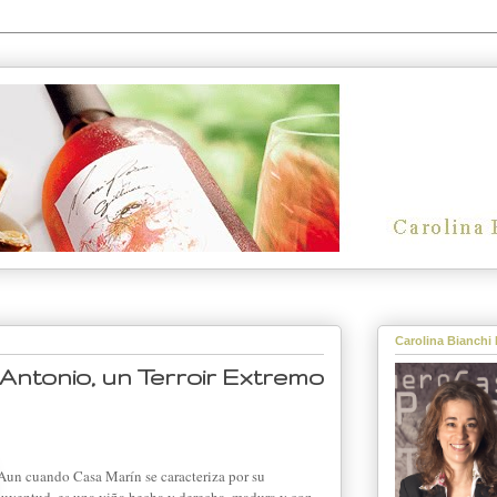
Carolina Bianchi 
Antonio, un Terroir Extremo
Aun cuando Casa Marín se caracteriza por su