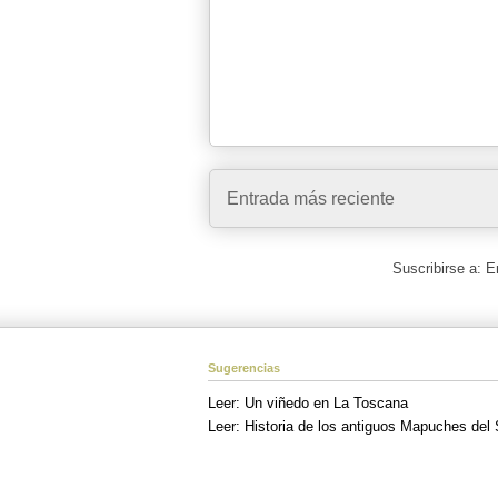
Entrada más reciente
Suscribirse a:
E
Sugerencias
Leer: Un viñedo en La Toscana
Leer: Historia de los antiguos Mapuches del 