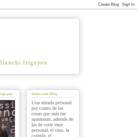
Irigoyen
Sobre este Blog
Una mirada personal
por cuatro de las
cosas que más me
apasionan, además de
las de corte muy
personal: el vino, la
comida, el