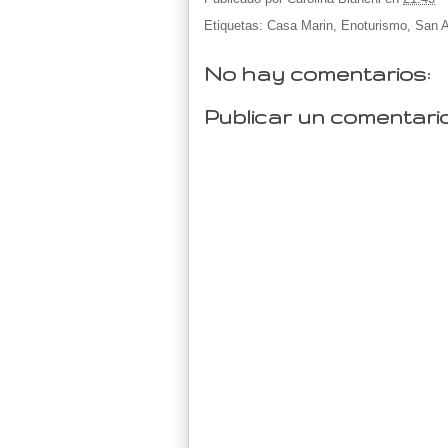
Etiquetas:
Casa Marin
,
Enoturismo
,
San A
No hay comentarios:
Publicar un comentari